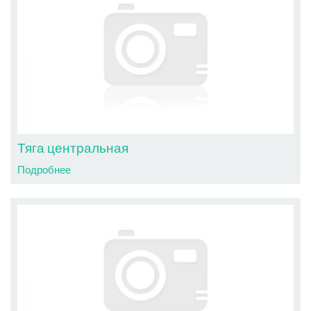
Тяга центральная
Подробнее