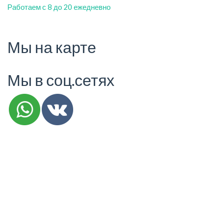
Работаем с 8 до 20 ежедневно
Мы на карте
Мы в соц.сетях