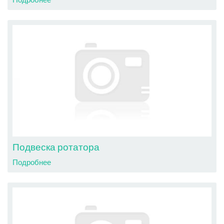
Подвеска ротатора
Подробнее