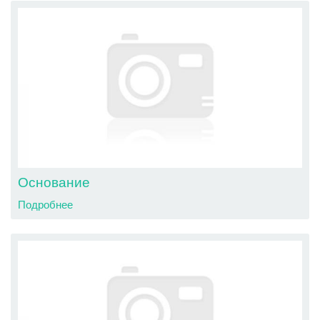
Основание
Подробнее