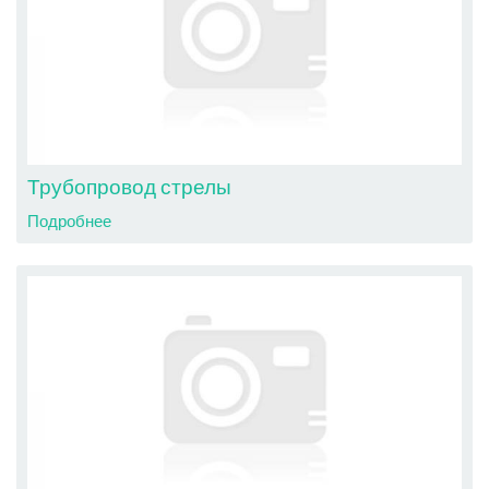
Трубопровод стрелы
Подробнее