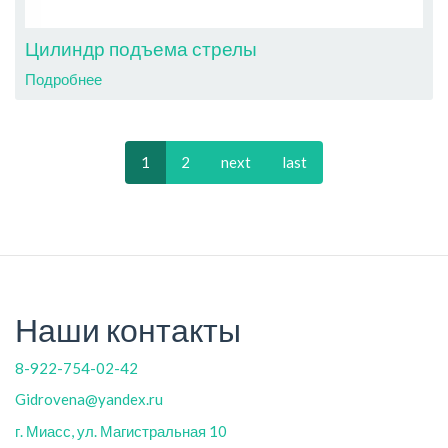
Цилиндр подъема стрелы
Подробнее
1
2
next
last
Наши контакты
8-922-754-02-42
Gidrovena@yandex.ru
г. Миасс, ул. Магистральная 10