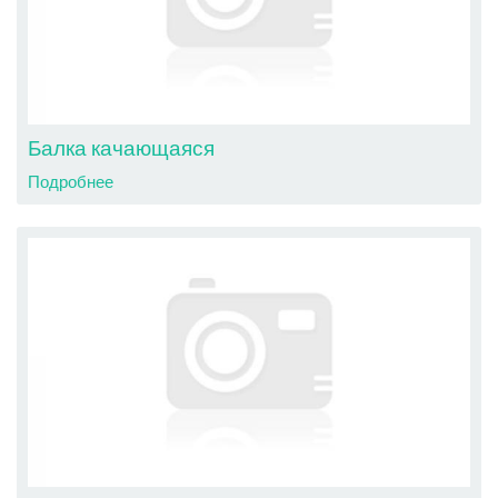
Балка качающаяся
Подробнее