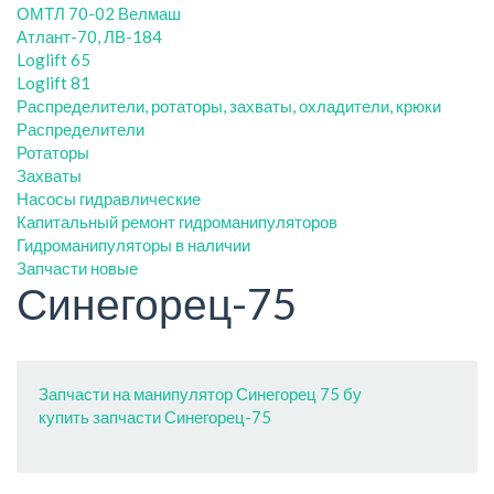
ОМТЛ 70-02 Велмаш
Атлант-70, ЛВ-184
Loglift 65
Loglift 81
Распределители, ротаторы, захваты, охладители, крюки
Распределители
Ротаторы
Захваты
Насосы гидравлические
Капитальный ремонт гидроманипуляторов
Гидроманипуляторы в наличии
Запчасти новые
Синегорец-75
Запчасти на манипулятор Синегорец 75 бу
купить запчасти Синегорец-75