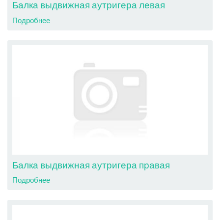
Балка выдвижная аутригера левая
Подробнее
Балка выдвижная аутригера правая
Подробнее