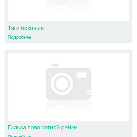
Тяги боковые
Подробнее
Гильза поворотной рейки
Подробнее