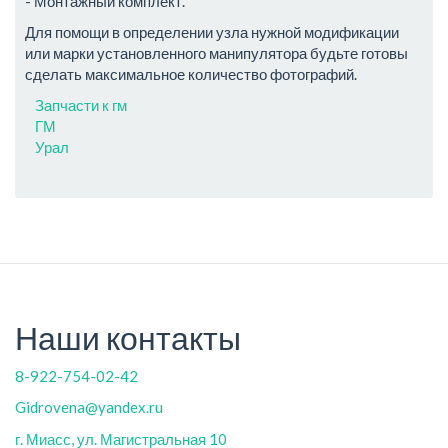
- Монтажный комплект.
Для помощи в определении узла нужной модификации
или марки установленного манипулятора будьте готовы
сделать максимальное количество фотографий.
Запчасти к гм
ГМ
Урал
Наши контакты
8-922-754-02-42
Gidrovena@yandex.ru
г. Миасс, ул. Магистральная 10