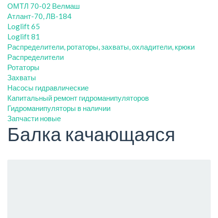
ОМТЛ 70-02 Велмаш
Атлант-70, ЛВ-184
Loglift 65
Loglift 81
Распределители, ротаторы, захваты, охладители, крюки
Распределители
Ротаторы
Захваты
Насосы гидравлические
Капитальный ремонт гидроманипуляторов
Гидроманипуляторы в наличии
Запчасти новые
Балка качающаяся