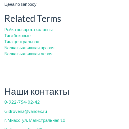
Цена по запросу
Related Terms
Рейка поворота колонны
Тяги боковые
Тяга центральная
Балка выдвижная правая
Балка выдвижная левая
Наши контакты
8-922-754-02-42
Gidrovena@yandex.ru
г. Миасс, ул. Магистральная 10