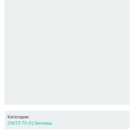
Категория:
ОМТЛ 70-02 Велмаш