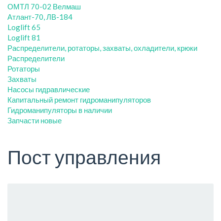
ОМТЛ 70-02 Велмаш
Атлант-70, ЛВ-184
Loglift 65
Loglift 81
Распределители, ротаторы, захваты, охладители, крюки
Распределители
Ротаторы
Захваты
Насосы гидравлические
Капитальный ремонт гидроманипуляторов
Гидроманипуляторы в наличии
Запчасти новые
Пост управления