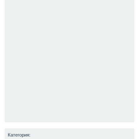
Категория: