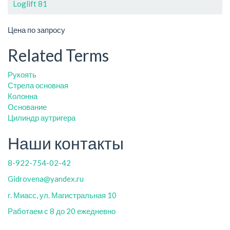
Loglift 81
Цена по запросу
Related Terms
Рукоять
Стрела основная
Колонна
Основание
Цилиндр аутригера
Наши контакты
8-922-754-02-42
Gidrovena@yandex.ru
г. Миасс, ул. Магистральная 10
Работаем с 8 до 20 ежедневно